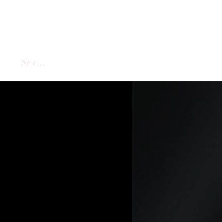
Se connecter